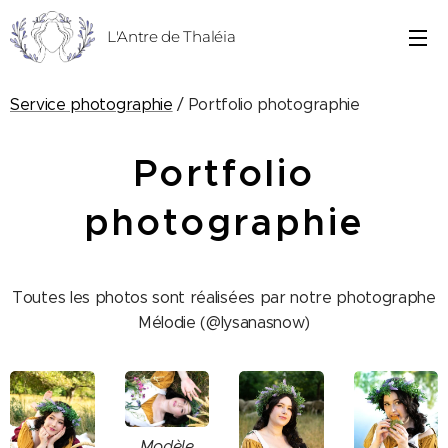
L'Antre de Thaléia
Service photographie
/ Portfolio photographie
Portfolio
photographie
Toutes les photos sont réalisées par notre photographe
Mélodie (@lysanasnow)
Modèle