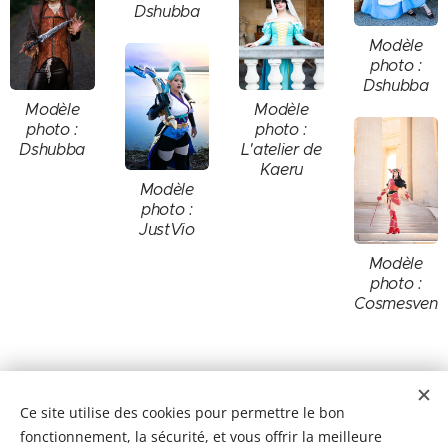
Dshubba
Modèle
photo :
Dshubba
Modèle
Modèle
photo :
photo :
Dshubba
L'atelier de
Kaeru
Modèle
photo :
JustVio
Modèle
photo :
Cosmesven
Ce site utilise des cookies pour permettre le bon
fonctionnement, la sécurité, et vous offrir la meilleure