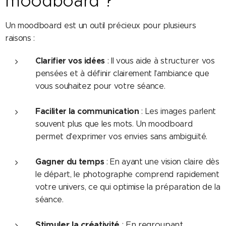
moodboard ?
Un moodboard est un outil précieux pour plusieurs
raisons :
Clarifier vos idées
: Il vous aide à structurer vos
pensées et à définir clairement l'ambiance que
vous souhaitez pour votre séance.
Faciliter la communication
: Les images parlent
souvent plus que les mots. Un moodboard
permet d'exprimer vos envies sans ambiguïté.
Gagner du temps
: En ayant une vision claire dès
le départ, le photographe comprend rapidement
votre univers, ce qui optimise la préparation de la
séance.
Stimuler la créativité
: En regroupant