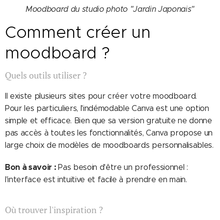
Moodboard du studio photo "Jardin Japonais"
Comment créer un
moodboard ?
Quels outils utiliser ?
Il existe plusieurs sites pour créer votre moodboard.
Pour les particuliers, l'indémodable Canva est une option
simple et efficace. Bien que sa version gratuite ne donne
pas accès à toutes les fonctionnalités, Canva propose un
large choix de modèles de moodboards personnalisables.
Bon à savoir :
Pas besoin d'être un professionnel :
l'interface est intuitive et facile à prendre en main.
Où trouver l'inspiration ?