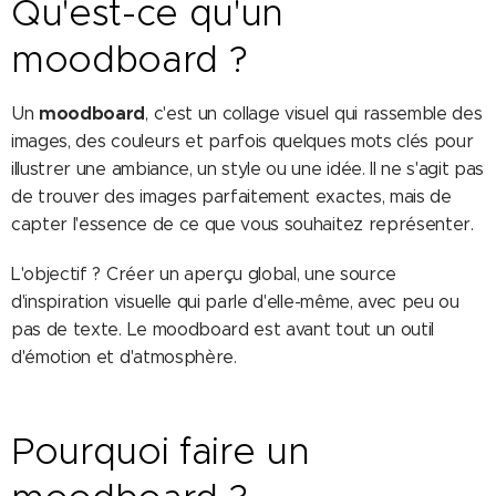
Qu'est-ce qu'un
moodboard ?
moodboard
Un
, c'est un collage visuel qui rassemble des
images, des couleurs et parfois quelques mots clés pour
illustrer une ambiance, un style ou une idée. Il ne s'agit pas
de trouver des images parfaitement exactes, mais de
capter l'essence de ce que vous souhaitez représenter.
L'objectif ? Créer un aperçu global, une source
d'inspiration visuelle qui parle d'elle-même, avec peu ou
pas de texte. Le moodboard est avant tout un outil
d'émotion et d'atmosphère.
Pourquoi faire un