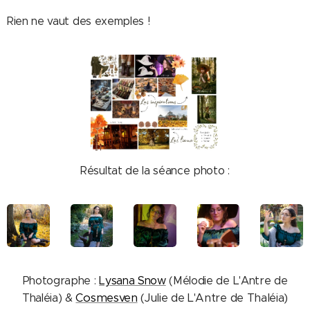
Rien ne vaut des exemples !
Résultat de la séance photo :
Photographe :
Lysana Snow
(Mélodie de L'Antre de
Cosmesven
(Julie de L'Antre de Thaléia)
Thaléia) &