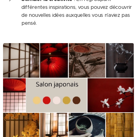
différentes inspirations, vous pouvez découvrir
de nouvelles idées auxquelles vous n'aviez pas
pensé.