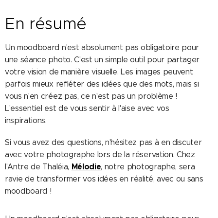
En résumé
Un moodboard n'est absolument pas obligatoire pour
une séance photo. C'est un simple outil pour partager
votre vision de manière visuelle. Les images peuvent
parfois mieux refléter des idées que des mots, mais si
vous n'en créez pas, ce n'est pas un problème !
L'essentiel est de vous sentir à l'aise avec vos
inspirations.
Si vous avez des questions, n'hésitez pas à en discuter
avec votre photographe lors de la réservation. Chez
Mélodie
l'Antre de Thaléia,
, notre photographe, sera
ravie de transformer vos idées en réalité, avec ou sans
moodboard !