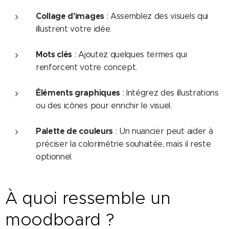
Collage d'images
: Assemblez des visuels qui
illustrent votre idée.
Mots clés
: Ajoutez quelques termes qui
renforcent votre concept.
Éléments graphiques
: Intégrez des illustrations
ou des icônes pour enrichir le visuel.
Palette de couleurs
: Un nuancier peut aider à
préciser la colorimétrie souhaitée, mais il reste
optionnel.
À quoi ressemble un
moodboard ?