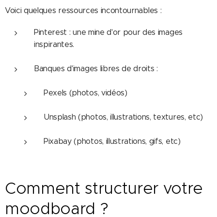
Voici quelques ressources incontournables :
Pinterest : une mine d'or pour des images
inspirantes.
Banques d'images libres de droits :
Pexels (photos, vidéos)
Unsplash (photos, illustrations, textures, etc)
Pixabay (photos, illustrations, gifs, etc)
Comment structurer votre
moodboard ?