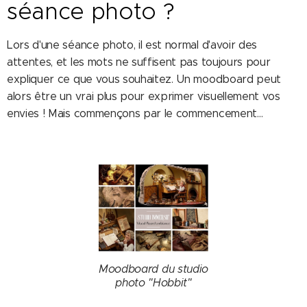
séance photo ?
Lors d'une séance photo, il est normal d'avoir des
attentes, et les mots ne suffisent pas toujours pour
expliquer ce que vous souhaitez. Un moodboard peut
alors être un vrai plus pour exprimer visuellement vos
envies ! Mais commençons par le commencement…
Moodboard du studio
photo "Hobbit"