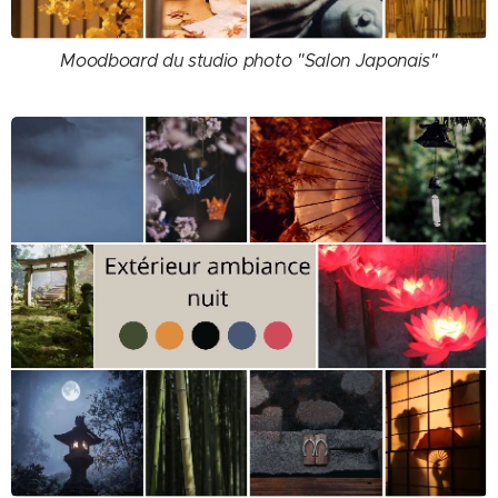
Moodboard du studio photo "Salon Japonais"